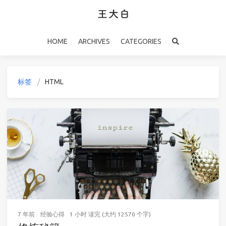
HOME
ARCHIVES
CATEGORIES
标签
HTML
7 年前
经验心得
1 小时 读完 (大约 12570 个字)